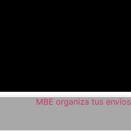
MBE organiza tus envíos