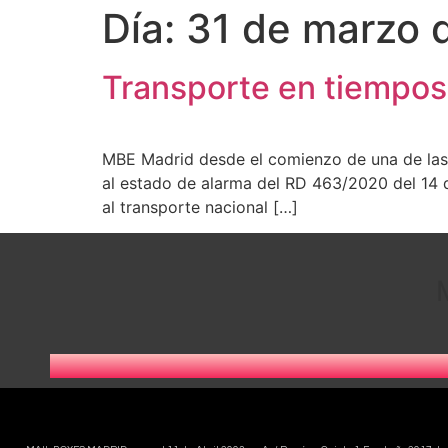
Día:
31 de marzo 
Transporte en tiempos
MBE Madrid desde el comienzo de una de las 
al estado de alarma del RD 463/2020 del 14 
al transporte nacional […]