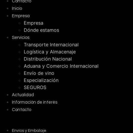
Contacto
Inicio
Empresa
Empresa
Dónde estamos
Servicios
Transporte Internacional
Logística y Almacenaje
Distribución Nacional
Aduana y Comercio Internacional
Envío de vino
Especialización
SEGUROS
Actualidad
Información de interés
Contacto
Envíos y Embalaje