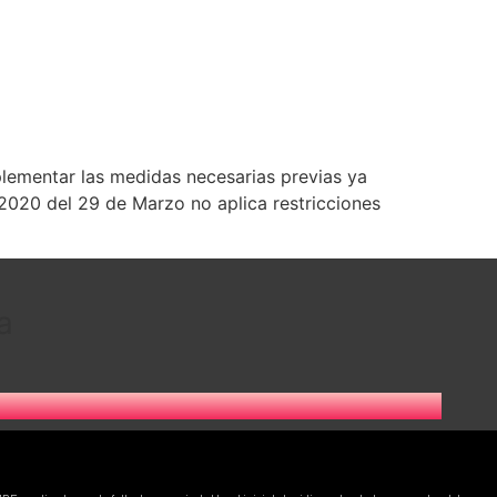
lementar las medidas necesarias previas ya
2020 del 29 de Marzo no aplica restricciones
a