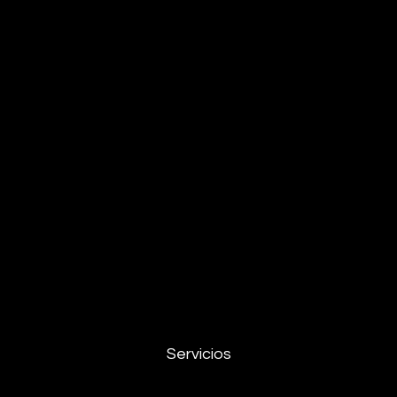
Servicios