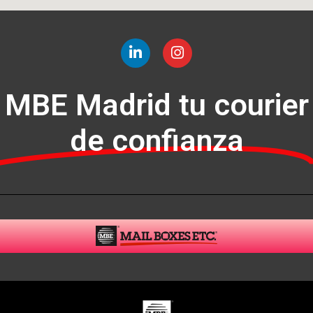
MBE Madrid tu courier
de confianza