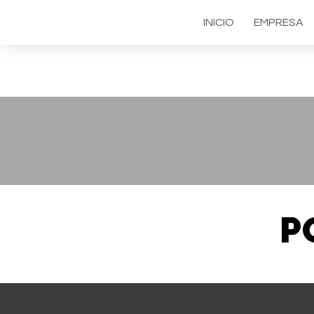
INICIO
EMPRESA
P