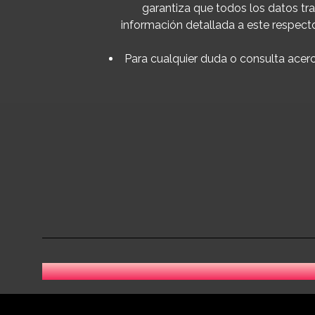
garantiza que todos los datos tr
información detallada a este respec
Para cualquier duda o consulta acerc