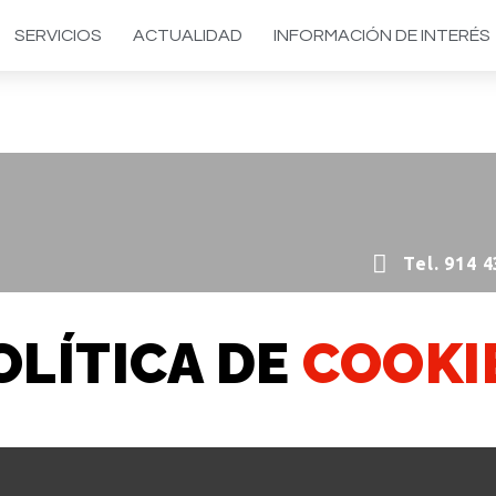
SERVICIOS
ACTUALIDAD
INFORMACIÓN DE INTERÉS
Tel. 914 4
OLÍTICA DE
COOKI