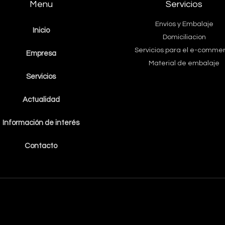
Menu
Servicios
Envíos y Embalaje
Inicio
Domiciliacion
Servicios para el e-comme
Empresa
Material de embalaje
Servicios
Actualidad
Información de interés
Contacto