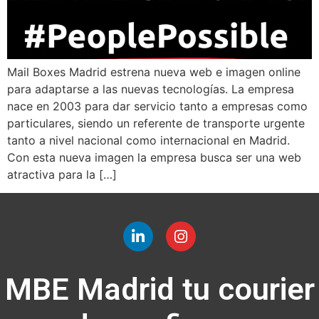
Mail Boxes Madrid estrena nueva web e imagen online
para adaptarse a las nuevas tecnologías. La empresa
nace en 2003 para dar servicio tanto a empresas como
particulares, siendo un referente de transporte urgente
tanto a nivel nacional como internacional en Madrid.
Con esta nueva imagen la empresa busca ser una web
atractiva para la […]
MBE Madrid tu courier